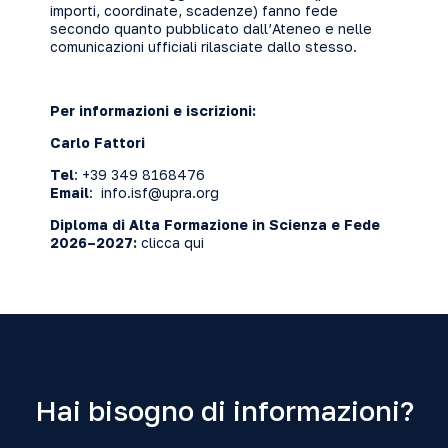
importi, coordinate, scadenze) fanno fede
secondo quanto pubblicato dall’Ateneo e nelle
comunicazioni ufficiali rilasciate dallo stesso.
Per informazioni e iscrizioni:
Carlo Fattori
Tel
: +39 349 8168476
Email
: info.isf@upra.org
Diploma di Alta Formazione in Scienza e Fede
2026–2027:
clicca qui
Hai bisogno di informazioni?