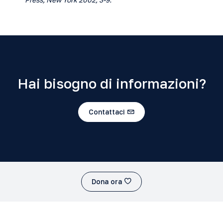
Hai bisogno di informazioni?
Contattaci
Dona ora