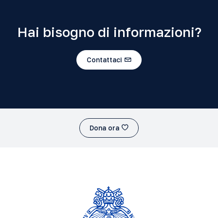
Hai bisogno di informazioni?
Contattaci
Dona ora