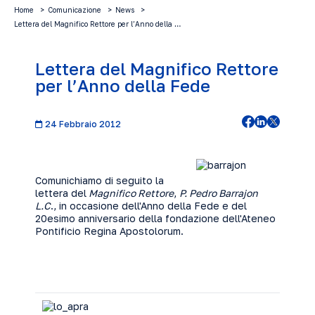
Home
Comunicazione
News
Lettera del Magnifico Rettore per l’Anno della …
Lettera del Magnifico Rettore
per l’Anno della Fede
24 Febbraio 2012
Comunichiamo di seguito la
lettera del
Magnifico Rettore
,
P. Pedro Barrajon
L.C
., in occasione dell'Anno della Fede e del
20esimo anniversario della fondazione dell'Ateneo
Pontificio Regina Apostolorum.