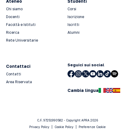
Ateneo
Studenti
Chi siamo
Corsi
Docenti
Iscrizione
Facoltà e Istituti
Iscritti
Ricerca
Alumni
Rete Universitarie
Seguici sui social
Contattaci
Contatti
Area Riservata
Cambia lingua
C.F. 97251990582 - Copyright APRA 2026
Privacy Policy
Cookie Policy
Preferenze Cookie