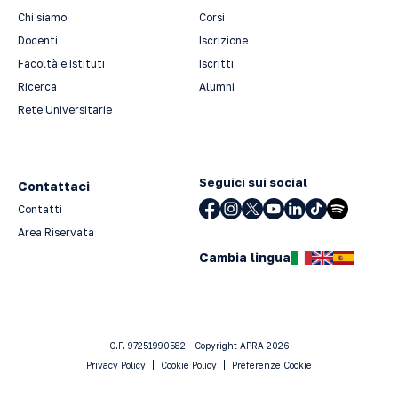
Chi siamo
Corsi
Docenti
Iscrizione
Facoltà e Istituti
Iscritti
Ricerca
Alumni
Rete Universitarie
Seguici sui social
Contattaci
Contatti
Area Riservata
Cambia lingua
C.F. 97251990582 - Copyright APRA 2026
Privacy Policy
Cookie Policy
Preferenze Cookie