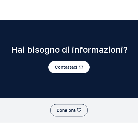
Hai bisogno di informazioni?
Contattaci
Dona ora