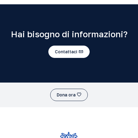
Hai bisogno di informazioni?
Contattaci
Dona ora