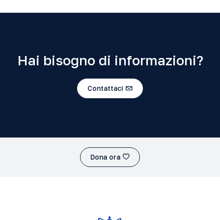
Hai bisogno di informazioni?
Contattaci
Dona ora