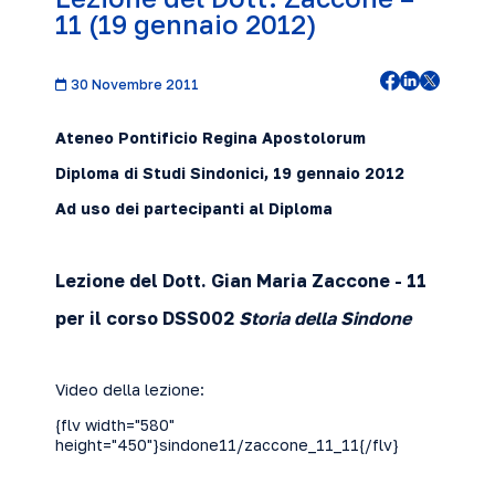
11 (19 gennaio 2012)
30 Novembre 2011
Ateneo Pontificio Regina Apostolorum
Diploma di Studi Sindonici, 19 gennaio
2012
Ad uso dei partecipanti al Diploma
Lezione del Dott. Gian Maria Zaccone
- 11
per il corso DSS002
Storia della Sindone
Video della lezione:
{flv width="580"
height="450"}sindone11/zaccone_11_11{/flv}