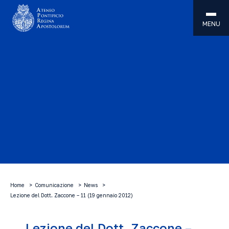
MENU
Home
Comunicazione
News
Lezione del Dott. Zaccone – 11 (19 gennaio 2012)
Lezione del Dott. Zaccone –