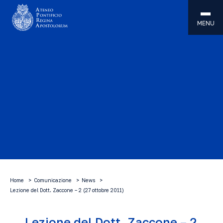
MENU
Home
Comunicazione
News
Lezione del Dott. Zaccone – 2 (27 ottobre 2011)
Lezione del Dott. Zaccone – 2