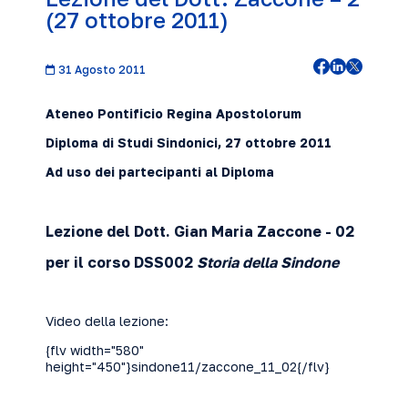
(27 ottobre 2011)
31 Agosto 2011
Ateneo Pontificio Regina Apostolorum
Diploma di Studi Sindonici, 27 ottobre
2011
Ad uso dei partecipanti al Diploma
Lezione del Dott. Gian Maria Zaccone
- 02
per il corso DSS002
Storia della Sindone
Video della lezione:
{flv width="580"
height="450"}sindone11/zaccone_11_02{/flv}