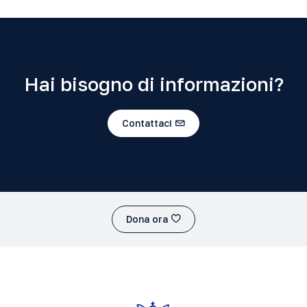
Hai bisogno di informazioni?
Contattaci
Dona ora