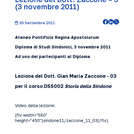
(3 novembre 2011)
30 Settembre 2011
Ateneo Pontificio Regina Apostolorum
Diploma di Studi Sindonici, 3 novembre
2011
Ad uso dei partecipanti al Diploma
Lezione del Dott. Gian Maria Zaccone
- 03
per il corso DSS002
Storia della Sindone
Video della lezione:
{flv width="580"
height="450"}sindone11/zaccone_11_03{/flv}