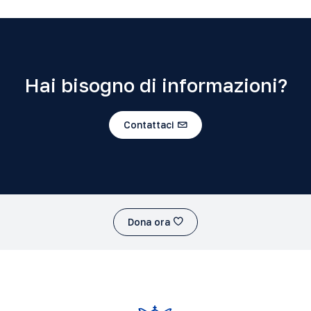
Hai bisogno di informazioni?
Contattaci
Dona ora