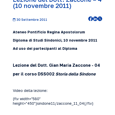
(10 novembre 2011)
30 Settembre 2011
Ateneo Pontificio Regina Apostolorum
Diploma di Studi Sindonici, 10 novembre
2011
Ad uso dei partecipanti al Diploma
Lezione del Dott. Gian Maria Zaccone
- 04
per il corso DSS002
Storia della Sindone
Video della lezione:
{flv width="580"
height="450"}sindone11/zaccone_11_04{/flv}