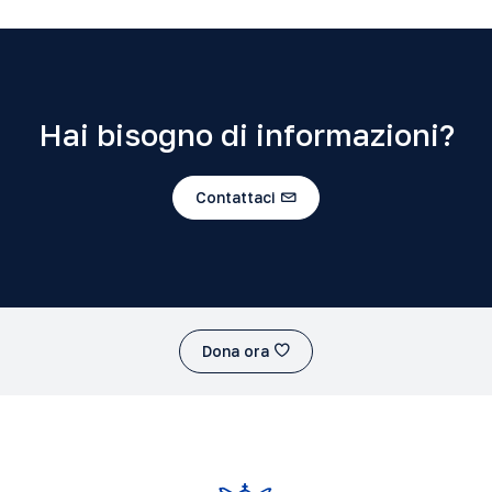
Hai bisogno di informazioni?
Contattaci
Dona ora