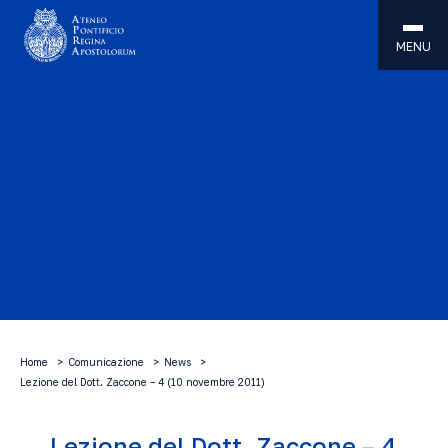
MENU
Home
Comunicazione
News
Lezione del Dott. Zaccone – 4 (10 novembre 2011)
Lezione del Dott. Zaccone – 4