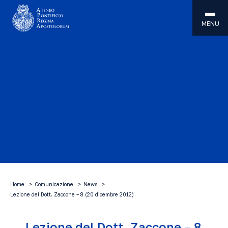
MENU
Home
Comunicazione
News
Lezione del Dott. Zaccone – 8 (20 dicembre 2012)
Lezione del Dott. Zaccone – 8