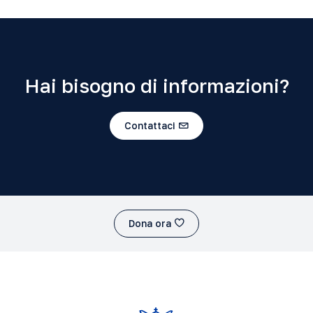
Hai bisogno di informazioni?
Contattaci
Dona ora