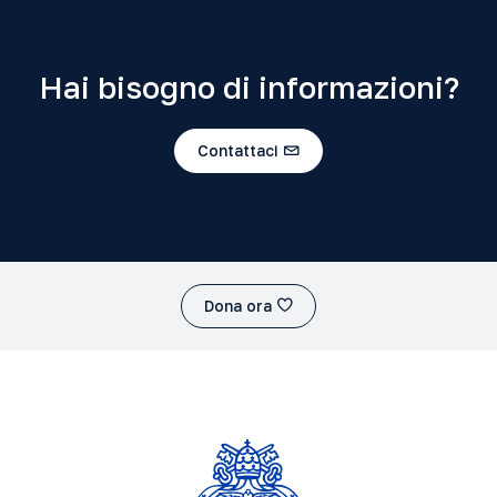
Hai bisogno di informazioni?
Contattaci
Dona ora