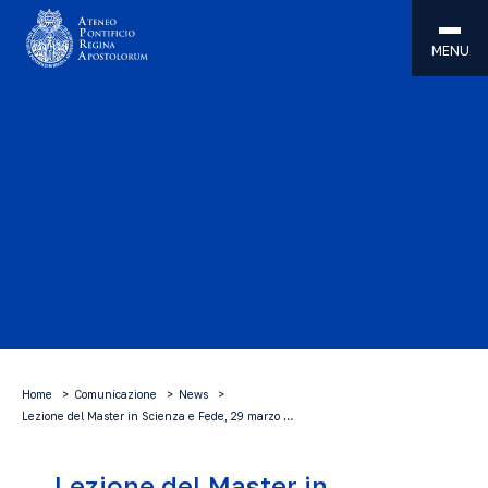
MENU
Home
Comunicazione
News
Lezione del Master in Scienza e Fede, 29 marzo …
Lezione del Master in