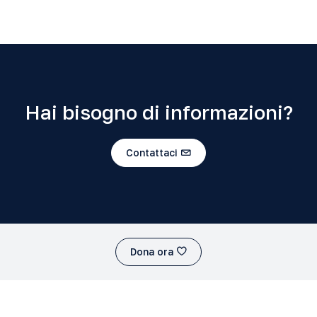
Hai bisogno di informazioni?
Contattaci
Dona ora