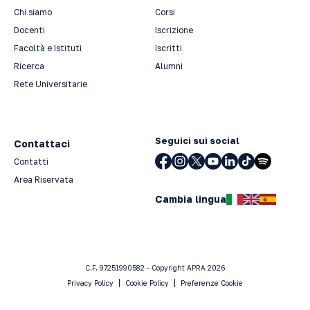
Chi siamo
Corsi
Docenti
Iscrizione
Facoltà e Istituti
Iscritti
Ricerca
Alumni
Rete Universitarie
Seguici sui social
Contattaci
Contatti
Area Riservata
Cambia lingua
C.F. 97251990582 - Copyright APRA 2026
Privacy Policy
Cookie Policy
Preferenze Cookie