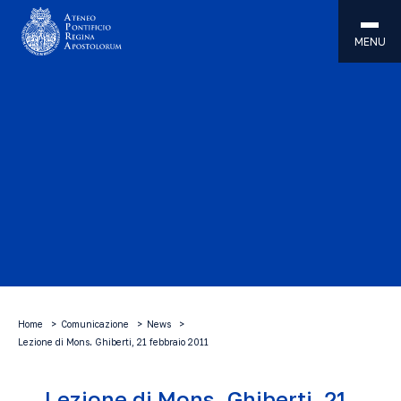
MENU
Home
Comunicazione
News
Lezione di Mons. Ghiberti, 21 febbraio 2011
Lezione di Mons. Ghiberti, 21