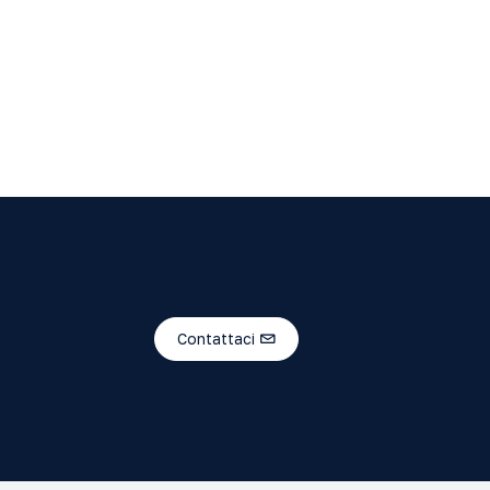
Contattaci