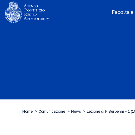
Facoltà e I
Home
Comunicazione
News
Lezione di P. Berbenni – 1 (