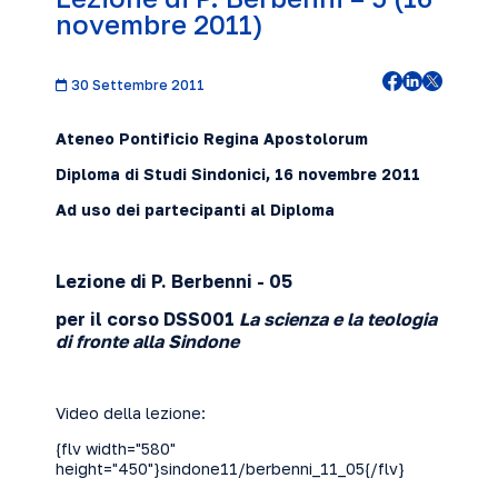
novembre 2011)
30 Settembre 2011
Ateneo Pontificio Regina Apostolorum
Diploma di Studi Sindonici, 16 novembre
2011
Ad uso dei partecipanti al Diploma
Lezione di P. Berbenni - 05
per il corso DSS001
La scienza e la teologia
di fronte alla Sindone
Video della lezione:
{flv width="580"
height="450"}sindone11/berbenni_11_05{/flv}