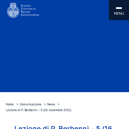
MENU
Home
Comunicazione
News
Lezione di P. Berbenni – 5 (16 novembre 2011)
Lezione di P. Berbenni – 5 (16