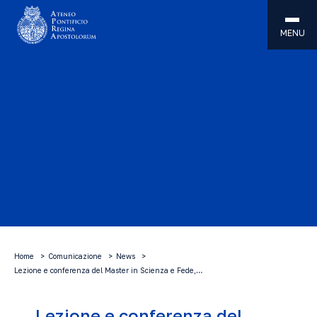
MENU
Home
Comunicazione
News
Lezione e conferenza del Master in Scienza e Fede,…
Lezione e conferenza del