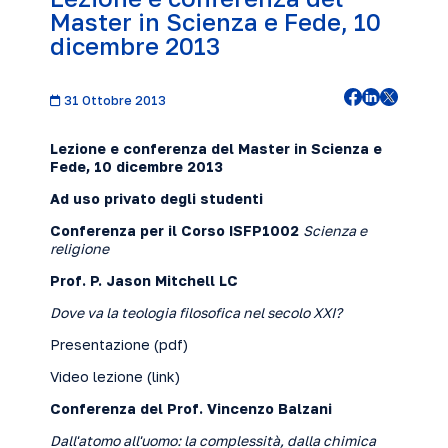
Master in Scienza e Fede, 10
dicembre 2013
31 Ottobre 2013
Lezione e conferenza del Master in Scienza e
Fede, 10 dicembre 2013
Ad uso privato degli studenti
Conferenza per il Corso ISFP1002
Scienza e
religione
Prof. P. Jason Mitchell LC
Dove va la teologia filosofica nel secolo XXI?
Presentazione (
pdf
)
Video lezione (
link
)
Conferenza del Prof. Vincenzo Balzani
Dall'atomo all'u
omo: la complessità, dalla chimica