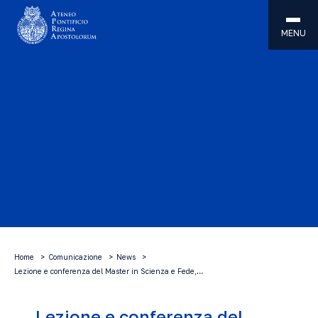
MENU
Home
Comunicazione
News
Lezione e conferenza del Master in Scienza e Fede,…
Lezione e conferenza del