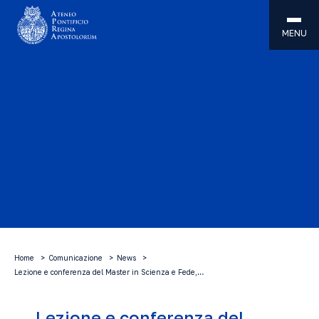
MENU
Home
Comunicazione
News
Lezione e conferenza del Master in Scienza e Fede,…
Lezione e conferenza del