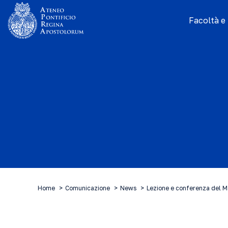
Facoltà e I
Home
Comunicazione
News
Lezione e conferenza del M