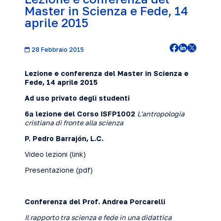
Master in Scienza e Fede, 14
aprile 2015
28 Febbraio 2015
Lezione e conferenza del Master in Scienza e
Fede, 14 aprile 2015
Ad uso privato degli studenti
6ª lezione del Corso ISFP1002
L'antropologia
cristiana di fronte alla scienza
P. Pedro Barrajón, L.C.
Video lezioni (
link
)
Presentazione (
pdf
)
Conferenza del Prof. Andrea Porcarelli
Il rapporto tra scienza e fede in una didattica