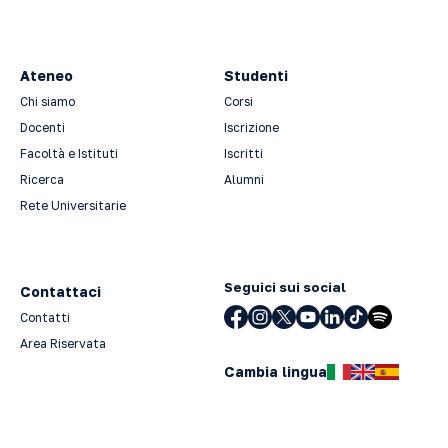
Ateneo
Studenti
Chi siamo
Corsi
Docenti
Iscrizione
Facoltà e Istituti
Iscritti
Ricerca
Alumni
Rete Universitarie
Seguici sui social
Contattaci
Contatti
Area Riservata
Cambia lingua