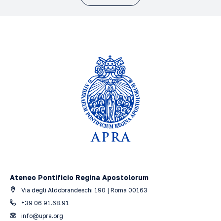
Ateneo Pontificio Regina Apostolorum
Via degli Aldobrandeschi 190 | Roma 00163
+39 06 91.68.91
info@upra.org