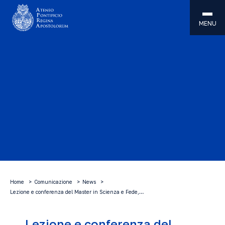
MENU
Home
Comunicazione
News
Lezione e conferenza del Master in Scienza e Fede,…
Lezione e conferenza del