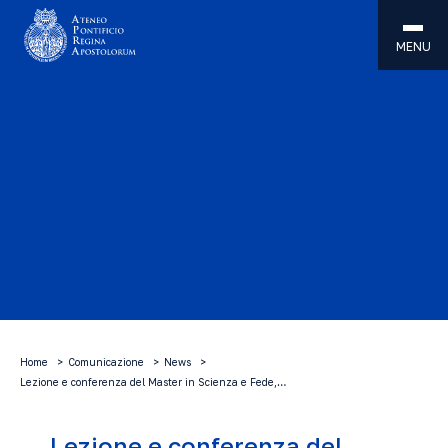
MENU
Home
Comunicazione
News
Lezione e conferenza del Master in Scienza e Fede,…
Lezione e conferenza del