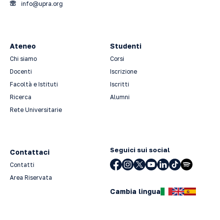
info@upra.org
Ateneo
Studenti
Chi siamo
Corsi
Docenti
Iscrizione
Facoltà e Istituti
Iscritti
Ricerca
Alumni
Rete Universitarie
Seguici sui social
Contattaci
Contatti
Area Riservata
Cambia lingua