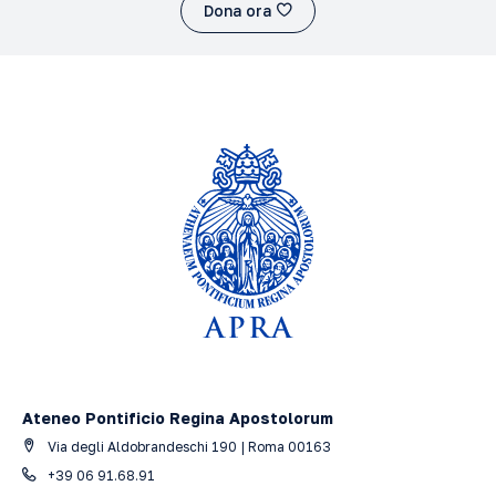
Dona ora
Ateneo Pontificio Regina Apostolorum
Via degli Aldobrandeschi 190 | Roma 00163
+39 06 91.68.91