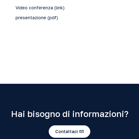
Video conferenza (
link
)
presentazione (
pdf
)
Hai bisogno di informazioni?
Contattaci