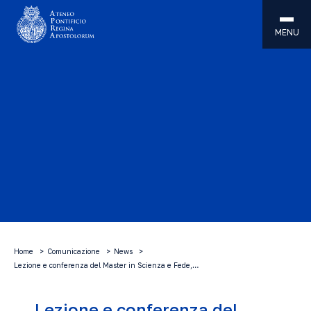
MENU
Home
Comunicazione
News
Lezione e conferenza del Master in Scienza e Fede,…
Lezione e conferenza del