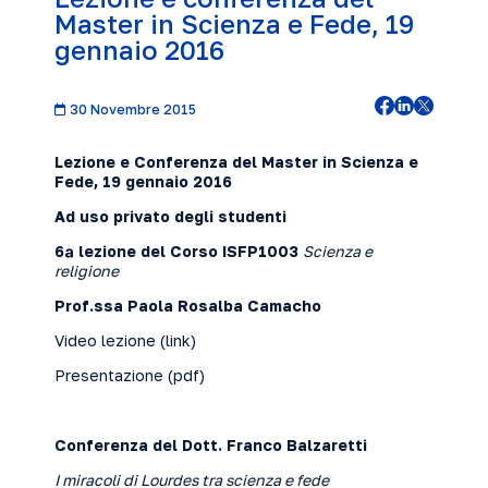
Master in Scienza e Fede, 19
gennaio 2016
30 Novembre 2015
Lezione e Conferenza del Master in Scienza e
Fede, 19 gennaio 2016
Ad uso privato degli studenti
6ª lezione del Corso ISFP1003
Scienza e
religione
Prof.ssa Paola Rosalba Camacho
Video lezione (
link
)
Presentazione (
pdf
)
Conferenza del Dott. Franco Balzaretti
I miracoli di Lourdes tra scienza e fede