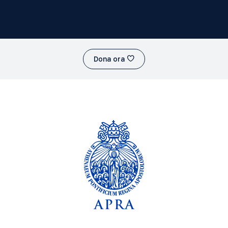
Dona ora