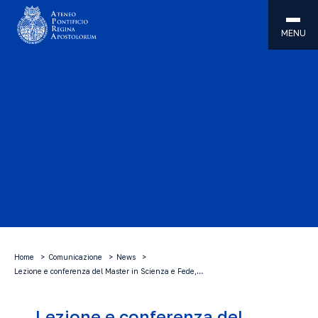
MENU
Home
Comunicazione
News
Lezione e conferenza del Master in Scienza e Fede,…
Lezione e conferenza del