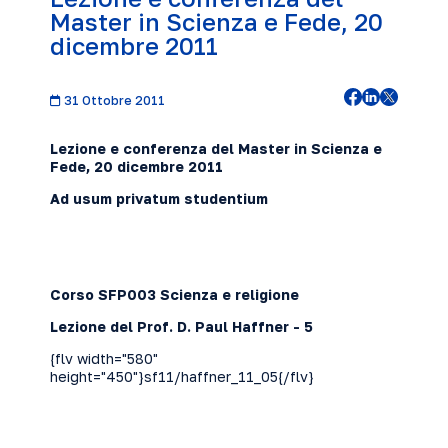
Master in Scienza e Fede, 20
dicembre 2011
31 Ottobre 2011
Lezione e conferenza del Master in Scienza e
Fede, 20 dicembre
2011
Ad usum privatum studentium
Corso SFP003 Scienza e religione
Lezione del Prof. D. Paul Haffner - 5
{flv width="580"
height="450"}sf11/haffner_11_05{/flv}