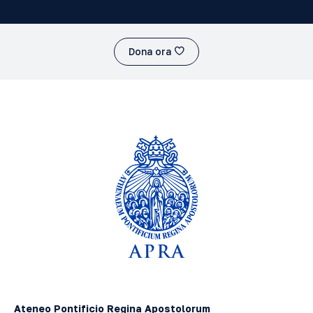
Dona ora
Ateneo Pontificio Regina Apostolorum