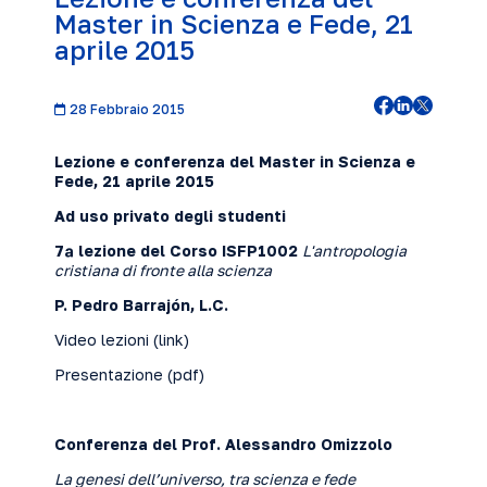
Master in Scienza e Fede, 21
aprile 2015
28 Febbraio 2015
Lezione e conferenza del Master in Scienza e
Fede, 21 aprile 2015
Ad uso privato degli studenti
7ª lezione del Corso ISFP1002
L'antropologia
cristiana di fronte alla scienza
P. Pedro Barrajón, L.C.
Video lezioni (
link
)
Presentazione (
pdf
)
Conferenza del Prof. Alessandro Omizzolo
La genesi dell’universo, tra scienza e fede