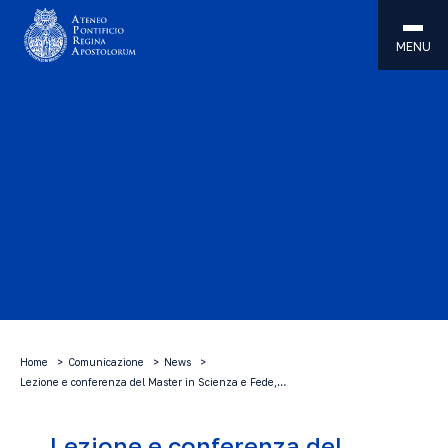
MENU
Home
Comunicazione
News
Lezione e conferenza del Master in Scienza e Fede,…
Lezione e conferenza del