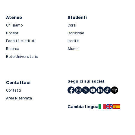
Ateneo
Studenti
Chi siamo
Corsi
Docenti
Iscrizione
Facoltà e Istituti
Iscritti
Ricerca
Alumni
Rete Universitarie
Seguici sui social
Contattaci
Contatti
Area Riservata
Cambia lingua