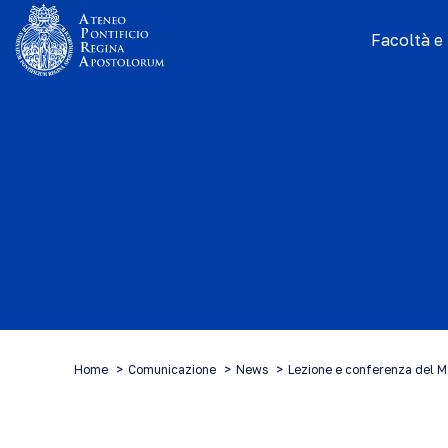
Facoltà e I
Home
Comunicazione
News
Lezione e conferenza del M