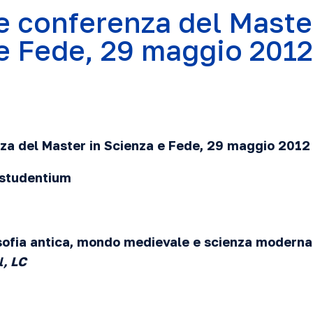
e conferenza del Maste
e Fede, 29 maggio 2012
za del Master in Scienza e Fede, 29 maggio
2012
 studentium
sofia antica, mondo medievale e scienza moderna
l, LC