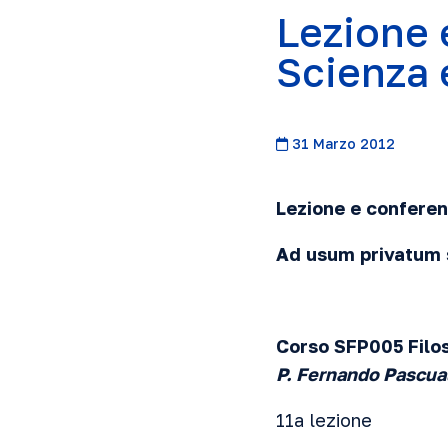
Lezione 
Scienza 
31 Marzo 2012
Lezione e conferen
Ad usum privatum
Corso SFP005 Filo
P. Fernando Pascua
11a lezione