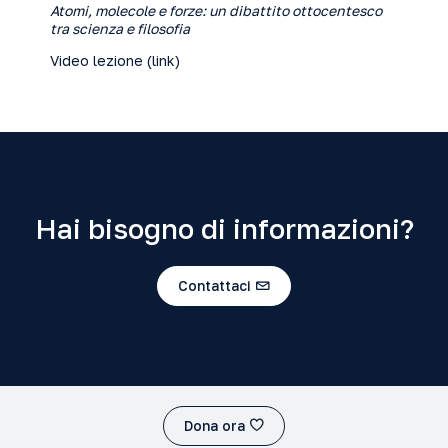
Atomi, molecole e forze: un dibattito ottocentesco
tra scienza e filosofia
Video lezione (
link
)
Hai bisogno di informazioni?
Contattaci
Dona ora