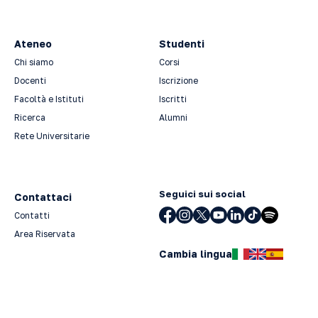
Ateneo
Studenti
Chi siamo
Corsi
Docenti
Iscrizione
Facoltà e Istituti
Iscritti
Ricerca
Alumni
Rete Universitarie
Seguici sui social
Contattaci
Contatti
Area Riservata
Cambia lingua