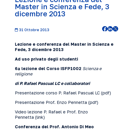
Master in Scienza e Fede, 3
dicembre 2013
31 Ottobre 2013
Lezione e conferenza del Master in Scienza e
Fede, 3 dicembre 2013
Ad uso privato degli studenti
6ª lezione del Corso ISFP1002
Scienza e
religione
di P. Rafael Pascual LC e collaboratori
Presentazione corso P. Rafael Pascual LC (
pdf
)
Presentazione Prof. Enzo Pennetta (
pdf
)
Video lezione P. Rafael e Prof. Enzo
Pennetta (
link
)
Conferenza del Prof. Antonio Di Meo