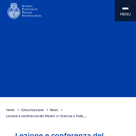
MENU
Home
Comunicazione
News
Lezione e conferenza del Master in Scienza e Fede,…
Lezione e conferenza del