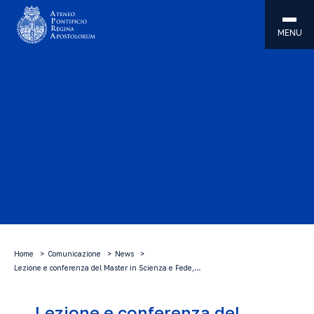
MENU
Home
Comunicazione
News
Lezione e conferenza del Master in Scienza e Fede,…
Lezione e conferenza del