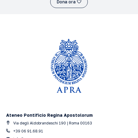
Dona ora
Ateneo Pontificio Regina Apostolorum
Via degli Aldobrandeschi 190 | Roma 00163
+39 06 91.68.91