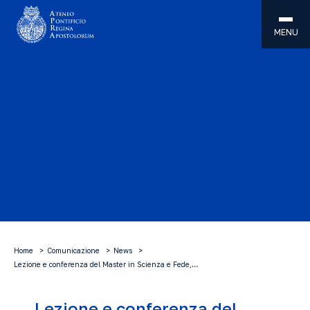
MENU
Home
Comunicazione
News
Lezione e conferenza del Master in Scienza e Fede,…
Lezione e conferenza del