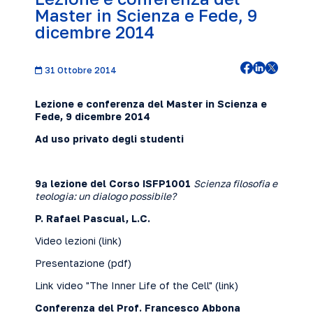
Master in Scienza e Fede, 9
dicembre 2014
31 Ottobre 2014
Lezione e conferenza del Master in Scienza e
Fede, 9 dicembre 2014
Ad uso privato degli studenti
9ª lezione del Corso ISFP1001
Scienza filosofia e
teologia: un dialogo possibile?
P. Rafael Pascual, L.C.
Video lezioni (
link
)
Presentazione (
pdf
)
Link video "The Inner Life of the Cell" (
link
)
Conferenza del Prof. Francesco Abbona