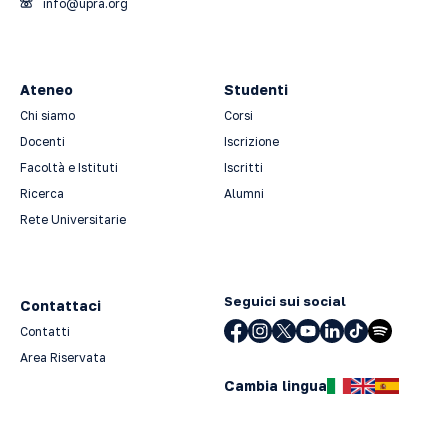
info@upra.org
Ateneo
Studenti
Chi siamo
Corsi
Docenti
Iscrizione
Facoltà e Istituti
Iscritti
Ricerca
Alumni
Rete Universitarie
Seguici sui social
Contattaci
Contatti
Area Riservata
Cambia lingua