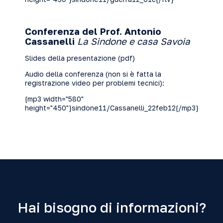
Conferenza del Prof. Antonio
Cassanelli
La Sindone e casa Savoia
Slides della presentazione (
pdf
)
Audio della conferenza (non si è fatta la
registrazione video per problemi tecnici):
{mp3 width="580"
height="450"}sindone11/Cassanelli_22feb12{/mp3}
Hai bisogno di informazioni?