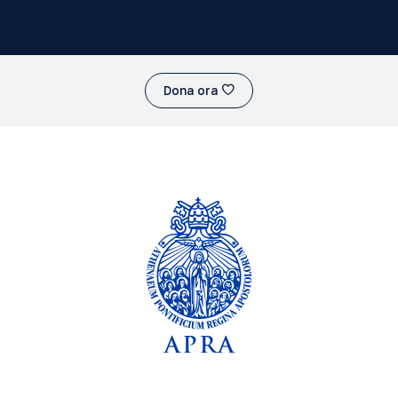
Dona ora