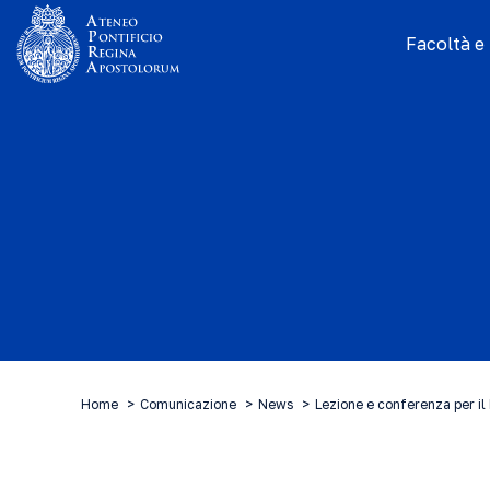
Facoltà e I
Home
Comunicazione
News
Lezione e conferenza per il