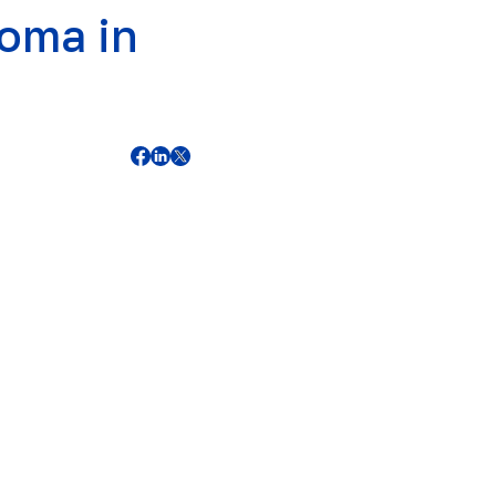
loma in