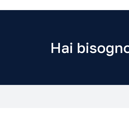
Hai bisogno