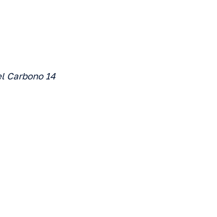
el Carbono 14