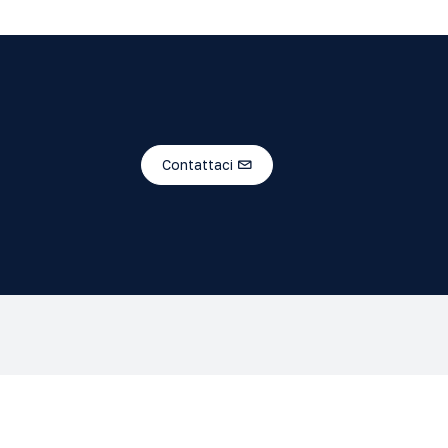
Contattaci