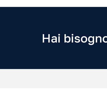
Hai bisogno