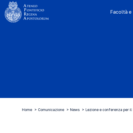
Facoltà e I
Home
Comunicazione
News
Lezione e conferenza per il