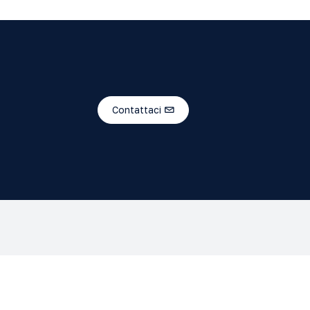
Contattaci