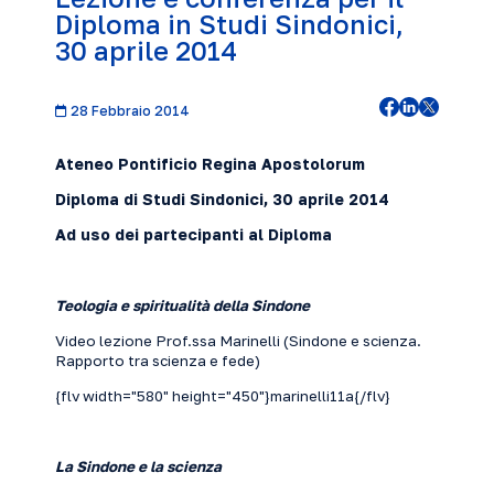
Diploma in Studi Sindonici,
30 aprile 2014
28 Febbraio 2014
Ateneo Pontificio Regina Apostolorum
Diploma di Studi Sindonici, 30 aprile 2014
Ad uso dei partecipanti al Diploma
Teologia e spiritualità della Sindone
Video lezione Prof.ssa Marinelli (Sindone e scienza.
Rapporto tra scienza e fede)
{flv width="580" height="450"}marinelli11a{/flv}
La Sindone e la scienza