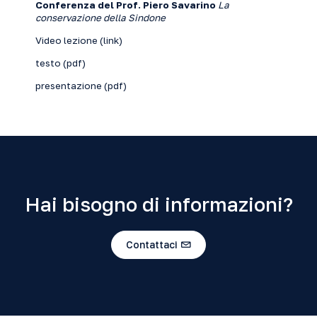
Conferenza del Prof. Piero Savarino
La
conservazione della Sindone
Video lezione (
link
)
testo (
pdf
)
presentazione (
pdf
)
Hai bisogno di informazioni?
Contattaci