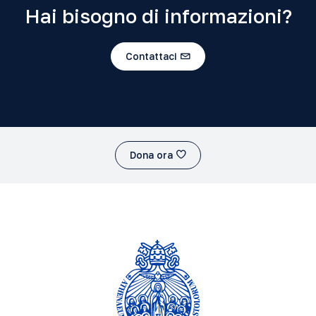
Hai bisogno di informazioni?
Contattaci
Dona ora