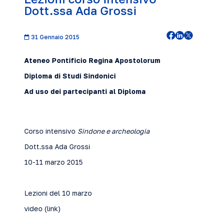
Dott.ssa Ada Grossi
31 Gennaio 2015
Ateneo Pontificio Regina Apostolorum
Diploma di Studi Sindonici
Ad uso dei partecipanti al Diploma
Corso intensivo
Sindone e archeologia
Dott.ssa Ada Grossi
10-11 marzo 2015
Lezioni del 10 marzo
video (
link
)