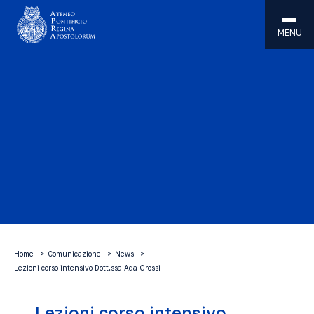
MENU
Home
Comunicazione
News
Lezioni corso intensivo Dott.ssa Ada Grossi
Lezioni corso intensivo