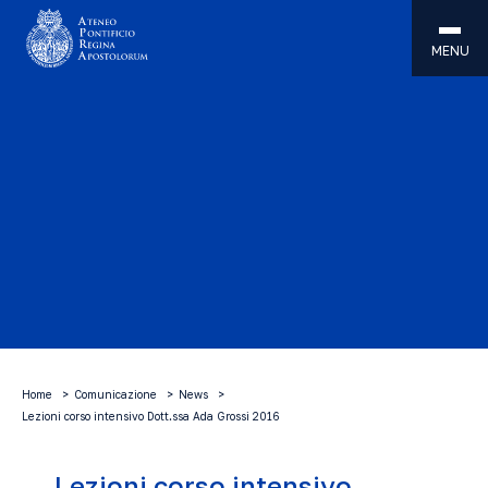
MENU
Home
Comunicazione
News
Lezioni corso intensivo Dott.ssa Ada Grossi 2016
Lezioni corso intensivo