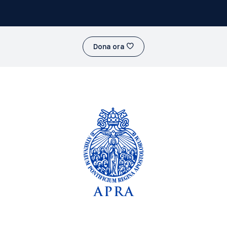
Dona ora