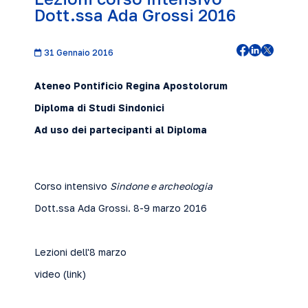
Dott.ssa Ada Grossi 2016
31 Gennaio 2016
Ateneo Pontificio Regina Apostolorum
Diploma di Studi Sindonici
Ad uso dei partecipanti al Diploma
Corso intensivo
Sindone e archeologia
Dott.ssa Ada Grossi. 8-9 marzo 2016
Lezioni dell'8 marzo
video (
link
)