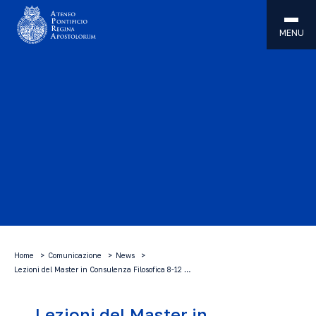
MENU
Home
Comunicazione
News
Lezioni del Master in Consulenza Filosofica 8-12 …
Lezioni del Master in