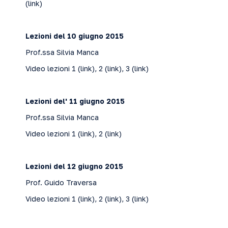
(
link
)
Lezioni del 10 giugno 2015
Prof.ssa Silvia Manca
Video lezioni 1 (
link
), 2 (
link
), 3 (
link
)
Lezioni del' 11 giugno 2015
Prof.ssa Silvia Manca
Video lezioni 1 (
link
), 2 (
link
)
Lezioni del 12 giugno 2015
Prof. Guido Traversa
Video lezioni 1 (
link
), 2 (
link
), 3 (
link
)