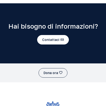
Hai bisogno di informazioni?
Contattaci
Dona ora