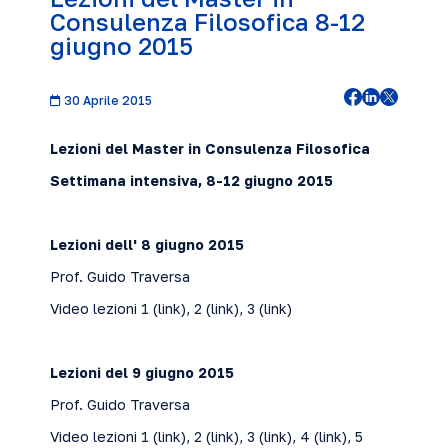
Consulenza Filosofica 8-12
giugno 2015
30 Aprile 2015
Lezioni del Master in Consulenza Filosofica
Settimana intensiva, 8-12 giugno 2015
Lezioni dell' 8 giugno 2015
Prof. Guido Traversa
Video lezioni 1 (
link
), 2 (
link
), 3 (
link
)
Lezioni del 9 giugno 2015
Prof. Guido Traversa
Video lezioni 1 (
link
), 2 (
link
), 3 (
link
), 4 (
link
), 5