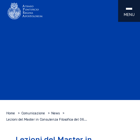
MENU
Home
Comunicazione
News
Lezioni del Master in Consulenza Filosofica del 06…
Lezioni del Master in