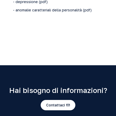
- depressione (
pdf
)
- anomalie caratteriali della personalità (
pdf
)
Hai bisogno di informazioni?
Contattaci