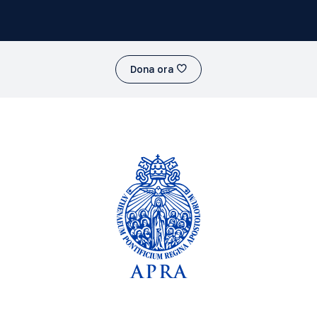
Dona ora