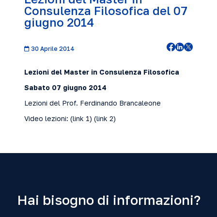
Consulenza Filosofica del 07
giugno 2014
30 Aprile 2014
Lezioni del Master in Consulenza Filosofica
Sabato 07 giugno 2014
Lezioni del Prof. Ferdinando Brancaleone
Video lezioni: (
link 1
) (
link 2
)
Hai bisogno di informazioni?