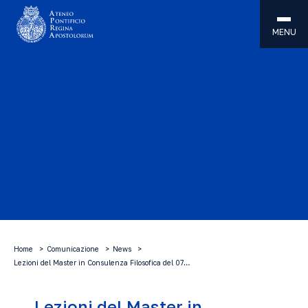
MENU
Home
Comunicazione
News
Lezioni del Master in Consulenza Filosofica del 07…
Lezioni del Master in