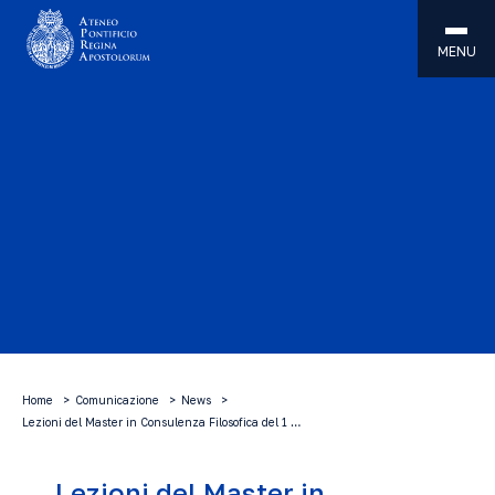
MENU
Home
Comunicazione
News
Lezioni del Master in Consulenza Filosofica del 1 …
Lezioni del Master in