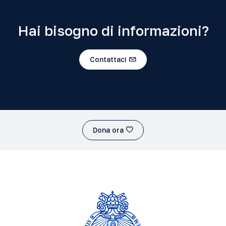
Hai bisogno di informazioni?
Contattaci
Dona ora