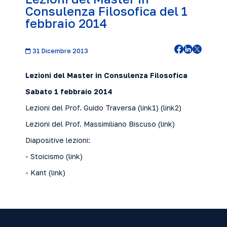
Consulenza Filosofica del 1
febbraio 2014
31 Dicembre 2013
Lezioni del Master in Consulenza Filosofica
Sabato 1 febbraio 2014
Lezioni del Prof. Guido Traversa (
link1
) (
link2
)
Lezioni del Prof. Massimiliano Biscuso (
link
)
Diapositive lezioni:
- Stoicismo (
link
)
- Kant (
link
)