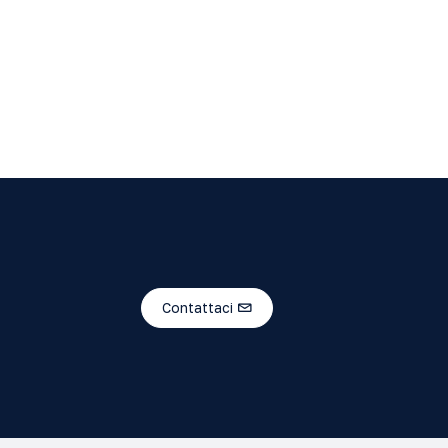
Contattaci