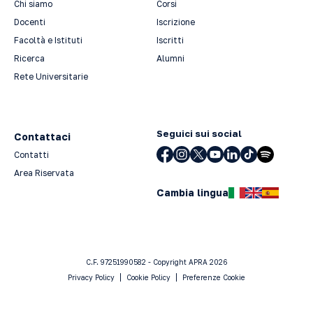
Chi siamo
Corsi
Docenti
Iscrizione
Facoltà e Istituti
Iscritti
Ricerca
Alumni
Rete Universitarie
Seguici sui social
Contattaci
Contatti
Area Riservata
Cambia lingua
C.F. 97251990582 - Copyright APRA 2026
Privacy Policy
Cookie Policy
Preferenze Cookie