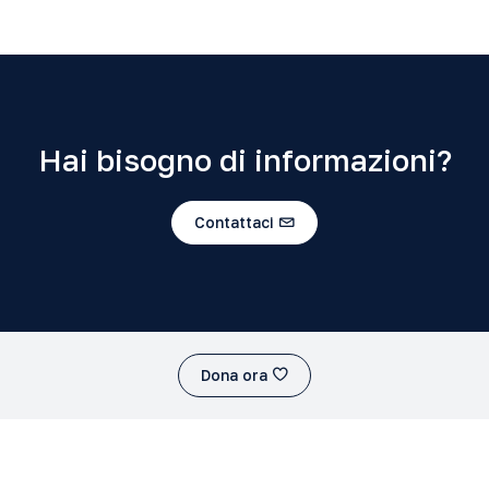
Hai bisogno di informazioni?
Contattaci
Dona ora