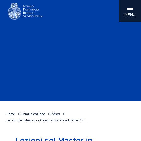
MENU
Home
Comunicazione
News
Lezioni del Master in Consulenza Filosofica del 12…
Lezioni del Master in