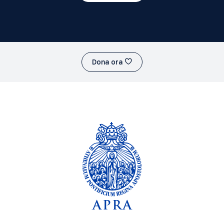
Dona ora