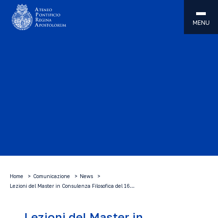
MENU
Home
Comunicazione
News
Lezioni del Master in Consulenza Filosofica del 16…
Lezioni del Master in