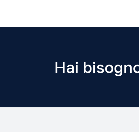
Hai bisogno