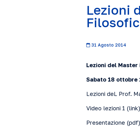
Lezioni 
Filosofi
31 Agosto 2014
Lezioni del Master
Sabato 18 ottobre
Lezioni deL Prof. Ma
Video lezioni 1 (
link
Presentazione (
pdf