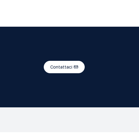
Contattaci