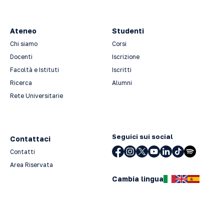
Ateneo
Studenti
Chi siamo
Corsi
Docenti
Iscrizione
Facoltà e Istituti
Iscritti
Ricerca
Alumni
Rete Universitarie
Seguici sui social
Contattaci
Contatti
Area Riservata
Cambia lingua