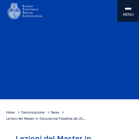
MENU
Home
Comunicazione
News
Lezioni del Master in Consulenza Filosofica del 22…
Lezioni del Master in