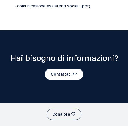
- comunicazione assistenti sociali (
pdf
)
Hai bisogno di informazioni?
Contattaci
Dona ora