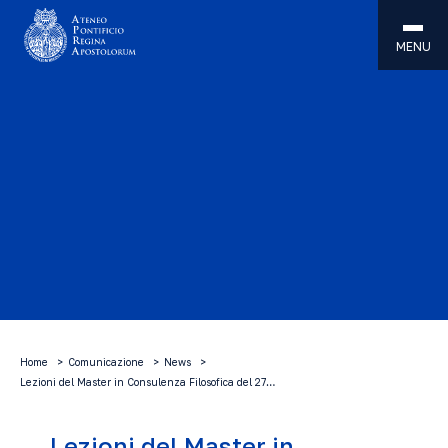
MENU
Home
Comunicazione
News
Lezioni del Master in Consulenza Filosofica del 27…
Lezioni del Master in