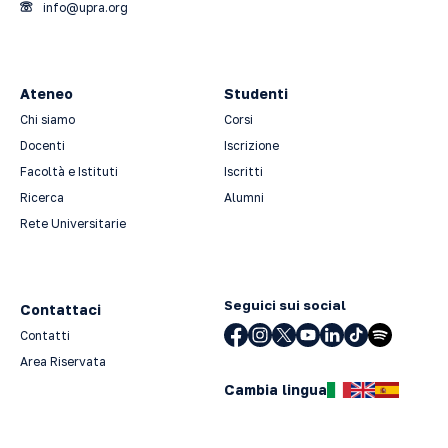
info@upra.org
Ateneo
Studenti
Chi siamo
Corsi
Docenti
Iscrizione
Facoltà e Istituti
Iscritti
Ricerca
Alumni
Rete Universitarie
Seguici sui social
Contattaci
Contatti
Area Riservata
Cambia lingua