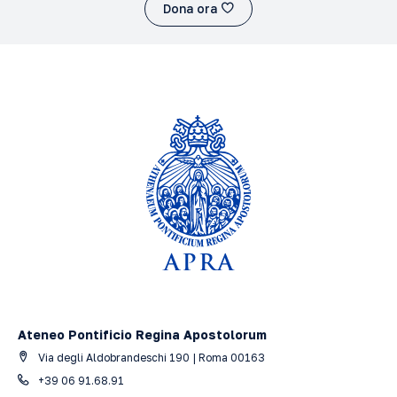
Dona ora
Ateneo Pontificio Regina Apostolorum
Via degli Aldobrandeschi 190 | Roma 00163
+39 06 91.68.91