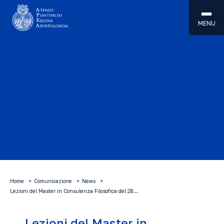
MENU
Home
Comunicazione
News
Lezioni del Master in Consulenza Filosofica del 28…
Lezioni del Master in