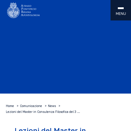
MENU
Home
Comunicazione
News
Lezioni del Master in Consulenza Filosofica del 3 …
Lezioni del Master in