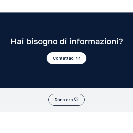
Hai bisogno di informazioni?
Contattaci
Dona ora