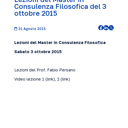
Consulenza Filosofica del 3
ottobre 2015
31 Agosto 2015
Lezioni del Master in Consulenza Filosofica
Sabato 3 ottobre 2015
Lezioni del Prof. Fabio Persano
Video lezione 1 (
link
), 2 (
link
)