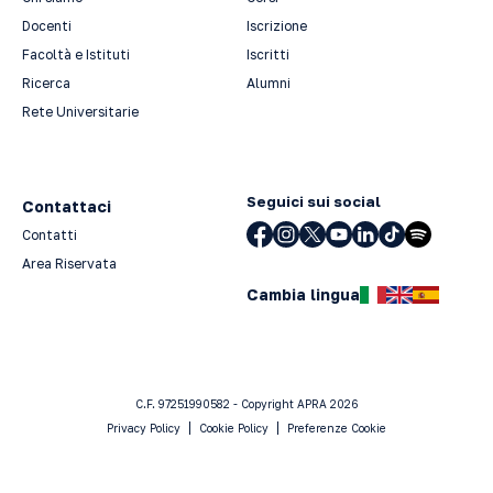
Docenti
Iscrizione
Facoltà e Istituti
Iscritti
Ricerca
Alumni
Rete Universitarie
Seguici sui social
Contattaci
Contatti
Area Riservata
Cambia lingua
C.F. 97251990582 - Copyright APRA 2026
Privacy Policy
Cookie Policy
Preferenze Cookie