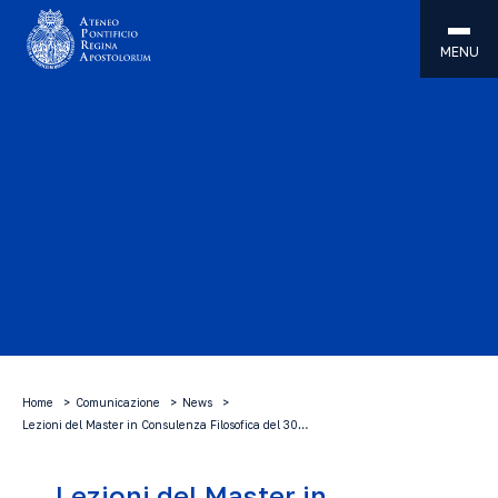
MENU
Home
Comunicazione
News
Lezioni del Master in Consulenza Filosofica del 30…
Lezioni del Master in