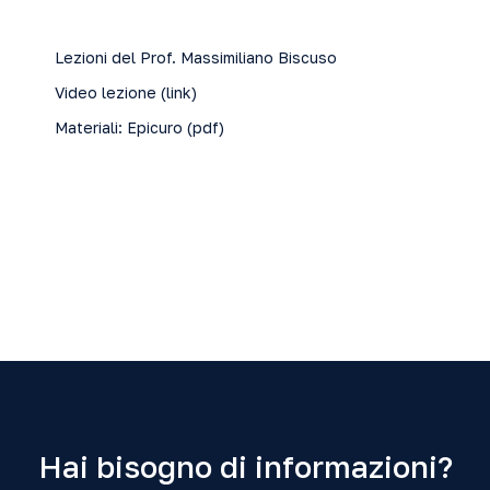
Lezioni del Prof. Massimiliano Biscuso
Video lezione (
link
)
Materiali: Epicuro (
pdf
)
Hai bisogno di informazioni?