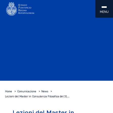
MENU
Home
Comunicazione
News
Lezioni del Master in Consulenza Filosofica del 31…
Lezioni del Master in