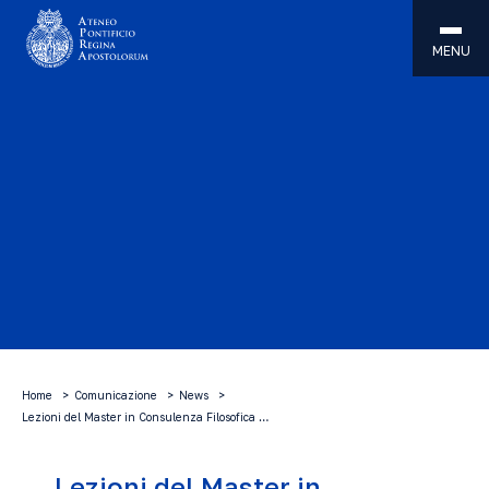
MENU
Home
Comunicazione
News
Lezioni del Master in Consulenza Filosofica …
Lezioni del Master in